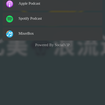
Apple Podcast
Spotify Podcast
MixerBox
Powered By
SocialVIP